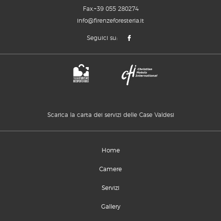
Fax.+39 055 280274
info@firenzeforesteria.it
Seguici su:
Scarica la carta dei servizi delle Case Valdesi
Home
Camere
Servizi
Gallery