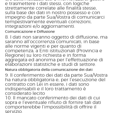
e trasmettere i dati stessi, con logiche
strettamente correlate alle finalità stesse,
sulla base dei dati in nostro possesso e con
impegno da parte Sua/Vostra di comunicarci
tempestivamente eventuali correzioni,
integrazioni e/o aggiornamenti.
Comunicazione e Diffusione
I dati non saranno oggetto di diffusione, ma
saranno all’occorrenza comunicati, in base
alle norme vigenti e per quanto di
competenza, a Enti istituzionali (Provincia e
Regione) su loro richiesta e in forma
aggregata ed anonima per l’effettuazione di
elaborazioni statistiche e studi di settore.
Natura obbligatoria della comunicazione dei dati
Il conferimento dei dati da parte Sua/Vostra
ha natura obbligatoria e, per l’esecuzione del
contratto con Lei in essere, i dati sono
indispensabili e il loro trattamento è
considerato lecito
Il mancato conferimento dei dati di cui
sopra e l’eventuale rifiuto di fornire tali dati
comporterebbe l’impossibilità di offrire il
servizio.