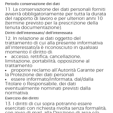
Periodo conservazione dei dati
La conservazione dei dati personali forniti
avverrà obbligatoriamente per tutta la durata
del rapporto di lavoro e per ulteriori anni 10
(termine previsto per la prescrizione della
tenuta documentazione).
Diritti dell’interessato/ dell’interessata
In relazione ai dati oggetto del
trattamento di cui alla presente informativa
all’interessato/a è riconosciuto in qualsiasi
momento il diritto di:
accesso, rettifica, cancellazione,
limitazione, portabilità, opposizione al
trattamento
proporre reclamo all’Autorità Garante per
la Protezione dei dati personali
essere informato/informata, dal/dalla
Titolare o Responsabile, dei dati
eventualmente nominati previsti dalla
normativa.
Esercizio dei diritti
I diritti di cui sopra potranno essere
esercitati con richiesta rivolta senza formalità,