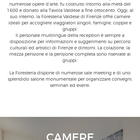
numerose opere d’arte, fu costruito intorno alla metà del
1600 e donato alla Tavola Valdese a fine ottocento. Oggi, al
suo interno, la Foresteria Valdese di Firenze offre camere
ideali per accogliere viaggiatori singoli, famiglie, coppie e
gruppi.
Il personale multilingue della reception è sempre a
disposizione per informazioni e suggerimenti su percorsi
culturali ed artistici di Firenze e dintorni. La colazione, la
mezza pensione e la pensione completa sono riservate ai
gruppi.
La Foresteria dispone di numerose sale meeting e di uno
splendido salone monumentale per organizzare convegni,
seminari ed eventi.
CAMERE