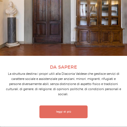
DA SAPERE
La struttura destina i propri utili alla Diaconia Valdese che gestisce servizi di
carattere sociale e assistenziale per anziani, minori, migranti, rifugiati e
persone diversamente abili, senza distinzione di aspetto fisico e tradizioni
culturali, di genere, di religione, di opinioni politiche, di condizioni personali e
sociali.
leggi di più