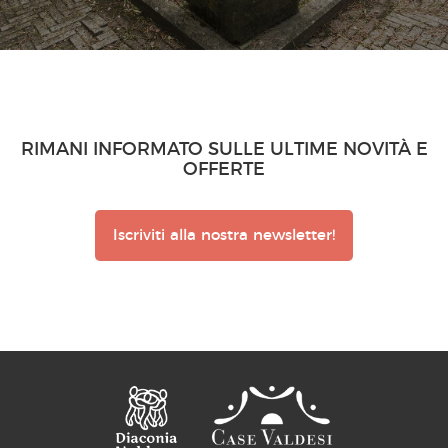
RIMANI INFORMATO SULLE ULTIME NOVITÀ E
OFFERTE
Iscriviti alla nostra newsletter!