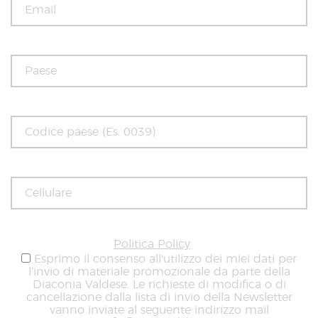
Politica Policy
Esprimo il consenso all'utilizzo dei miei dati per
l’invio di materiale promozionale da parte della
Diaconia Valdese. Le richieste di modifica o di
cancellazione dalla lista di invio della Newsletter
vanno inviate al seguente indirizzo mail